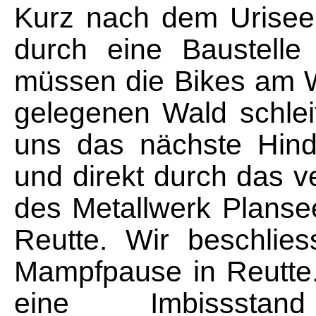
Kurz nach dem Urisee
durch eine Baustelle
müssen die Bikes am 
gelegenen Wald schlei
uns das nächste Hind
und direkt durch das 
des Metallwerk Plansee
Reutte. Wir beschlie
Mampfpause in Reutte. 
eine Imbissstan