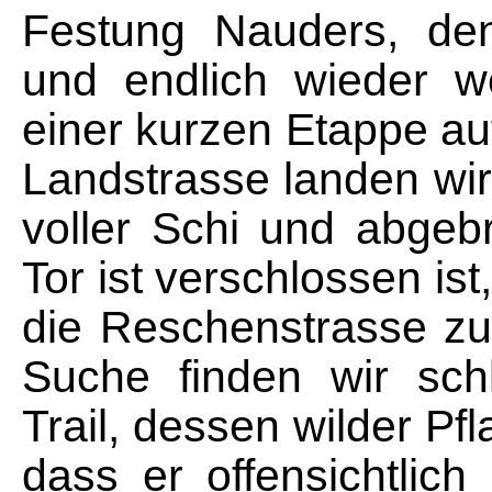
Festung Nauders, den
und endlich wieder w
einer kurzen Etappe auf
Landstrasse landen wir
voller Schi und abge
Tor ist verschlossen ist
die Reschenstrasse zu
Suche finden wir sch
Trail, dessen wilder P
dass er offensichtlic