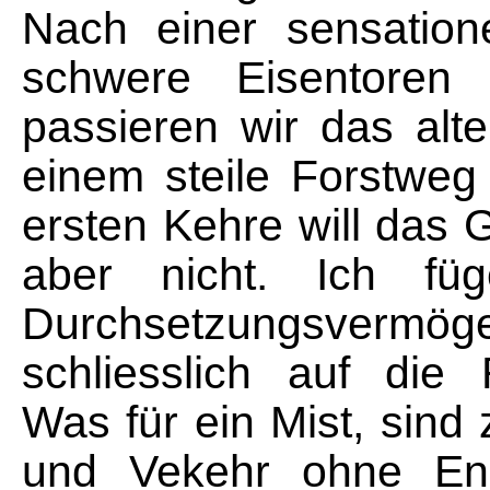
Nach einer sensation
schwere Eisentoren 
passieren wir das al
einem steile Forstwe
ersten Kehre will das 
aber nicht. Ich fü
Durchsetzungsvermög
schliesslich auf die
Was für ein Mist, sind
und Vekehr ohne En