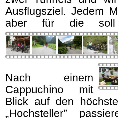
Ausflugsziel. Jedem M
aber für die sol
Nach einem
Cappuchino mit
Blick auf den höchst
„Hochsteller” passi