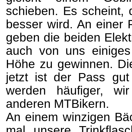
schieben. Es scheint,
besser wird. An einer
geben die beiden Elekt
auch von uns einiges 
Höhe zu gewinnen. Die
jetzt ist der Pass g
werden häufiger, wi
anderen MTBikern.
An einem winzigen Bäch
mal unsere Trinkflas