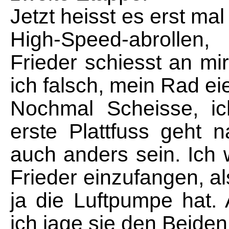
Jetzt heisst es erst m
High-Speed-abrollen,
Frieder schiesst an mir
ich falsch, mein Rad eie
Nochmal Scheisse, ic
erste Plattfuss geht n
auch anders sein. Ich 
Frieder einzufangen, als
ja die Luftpumpe hat.
ich jage sie den Beiden